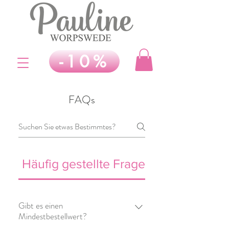
-10%
FAQs
Häufig gestellte Fragen
Gibt es einen
Mindestbestellwert?