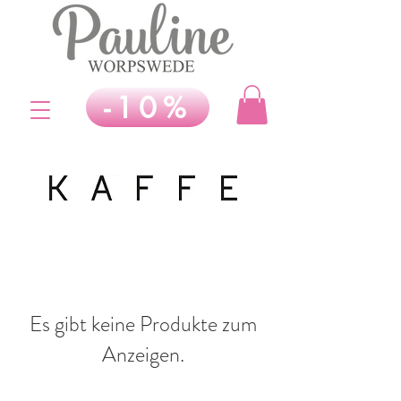
-10%
Es gibt keine Produkte zum
Anzeigen.